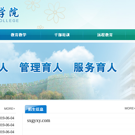
019-06-04
019-06-04
019-06-04