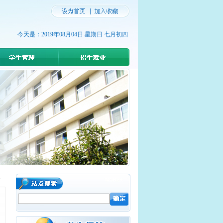
今天是：2019年08月04日 星期日 七月初四