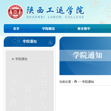
学院通知
学院通知
当前位置：
>> 学院通知